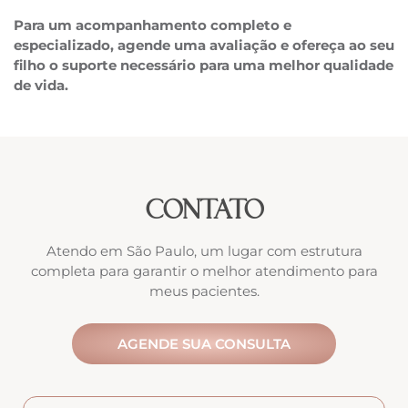
Para um acompanhamento completo e
especializado, agende uma avaliação e ofereça ao seu
filho o suporte necessário para uma melhor qualidade
de vida.
CONTATO
Atendo em São Paulo, um lugar com estrutura
completa para garantir o melhor atendimento para
meus pacientes.
AGENDE SUA CONSULTA