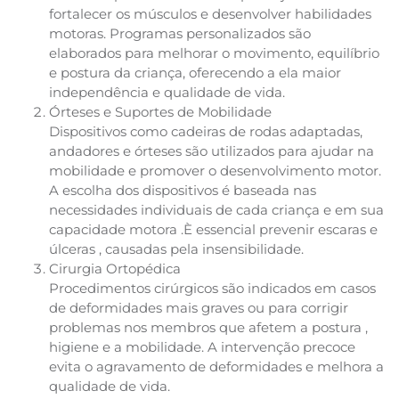
fortalecer os músculos e desenvolver habilidades
motoras. Programas personalizados são
elaborados para melhorar o movimento, equilíbrio
e postura da criança, oferecendo a ela maior
independência e qualidade de vida.
Órteses e Suportes de Mobilidade
Dispositivos como cadeiras de rodas adaptadas,
andadores e órteses são utilizados para ajudar na
mobilidade e promover o desenvolvimento motor.
A escolha dos dispositivos é baseada nas
necessidades individuais de cada criança e em sua
capacidade motora .È essencial prevenir escaras e
úlceras , causadas pela insensibilidade.
Cirurgia Ortopédica
Procedimentos cirúrgicos são indicados em casos
de deformidades mais graves ou para corrigir
problemas nos membros que afetem a postura ,
higiene e a mobilidade. A intervenção precoce
evita o agravamento de deformidades e melhora a
qualidade de vida.