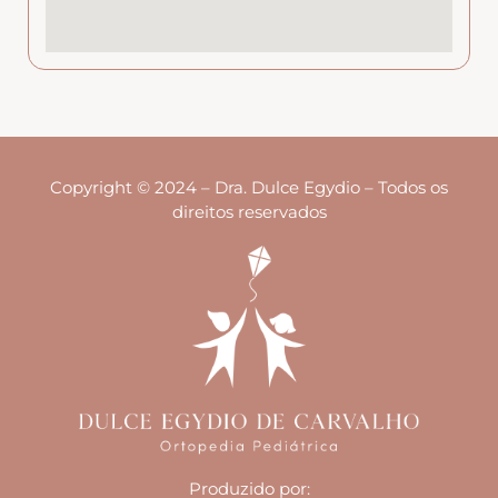
Copyright © 2024 – Dra. Dulce Egydio – Todos os
direitos reservados
Produzido por: