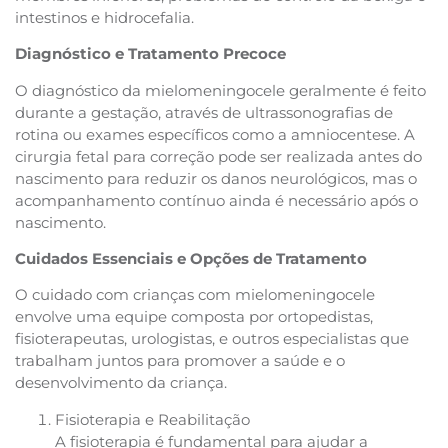
intestinos e hidrocefalia.
Diagnóstico e Tratamento Precoce
O diagnóstico da mielomeningocele geralmente é feito
durante a gestação, através de ultrassonografias de
rotina ou exames específicos como a amniocentese. A
cirurgia fetal para correção pode ser realizada antes do
nascimento para reduzir os danos neurológicos, mas o
acompanhamento contínuo ainda é necessário após o
nascimento.
Cuidados Essenciais e Opções de Tratamento
O cuidado com crianças com mielomeningocele
envolve uma equipe composta por ortopedistas,
fisioterapeutas, urologistas, e outros especialistas que
trabalham juntos para promover a saúde e o
desenvolvimento da criança.
Fisioterapia e Reabilitação
A fisioterapia é fundamental para ajudar a